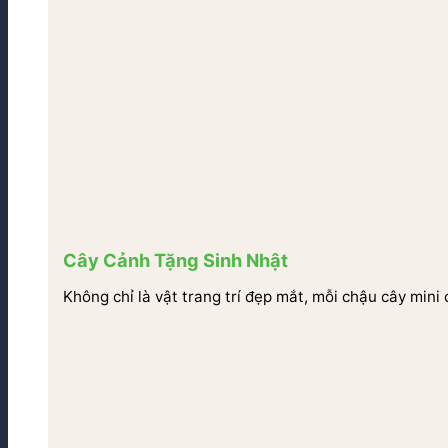
Cây Cảnh Tặng Sinh Nhật
Không chỉ là vật trang trí đẹp mắt, mỗi chậu cây mini 