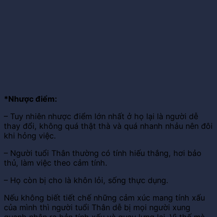
*Nhược điểm:
– Tuy nhiên nhược điểm lớn nhất ở họ lại là người dễ
thay đổi, không quá thật thà và quá nhanh nhảu nên đôi
khi hỏng việc.
– Người tuổi Thân thường có tính hiếu thắng, hơi bảo
thủ, làm việc theo cảm tính.
– Họ còn bị cho là khôn lỏi, sống thực dụng.
Nếu không biết tiết chế những cảm xúc mang tính xấu
của mình thì người tuổi Thân dễ bị mọi người xung