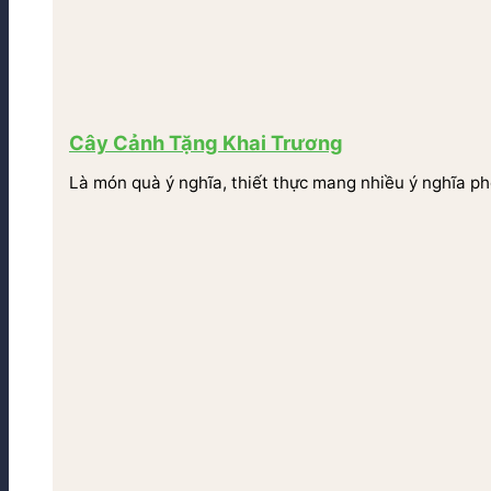
Cây Cảnh Tặng Khai Trương
Là món quà ý nghĩa, thiết thực mang nhiều ý nghĩa ph