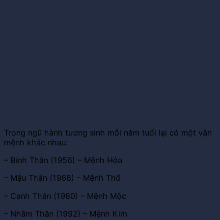
Trong ngũ hành tương sinh mỗi năm tuổi lại có một vận
mệnh khác nhau:
– Bính Thân (1956) – Mệnh Hỏa
– Mậu Thân (1968) – Mệnh Thổ
– Canh Thân (1980) – Mệnh Mộc
– Nhâm Thân (1992) – Mệnh Kim