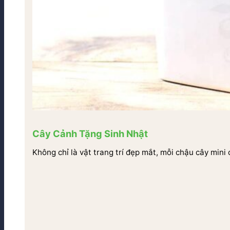
Cây Cảnh Tặng Sinh Nhật
Không chỉ là vật trang trí đẹp mắt, mỗi chậu cây mini 