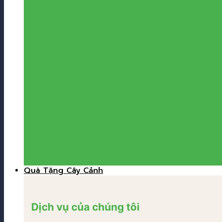
Quà Tặng Cây Cảnh
Dịch vụ của chúng tôi