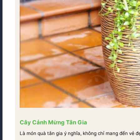
Cây Cảnh Mừng Tân Gia
Là món quà tân gia ý nghĩa, không chỉ mang đến vẻ đ