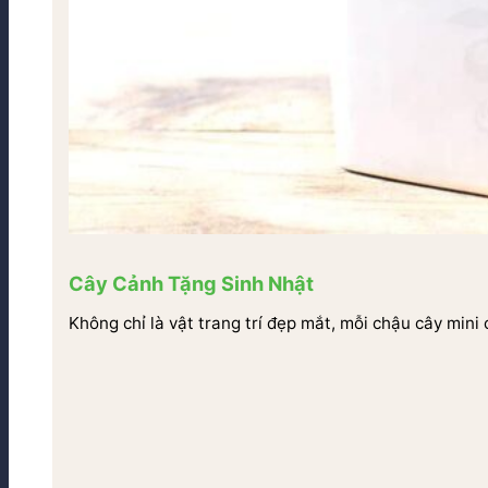
Cây Cảnh Tặng Sinh Nhật
Không chỉ là vật trang trí đẹp mắt, mỗi chậu cây mini 