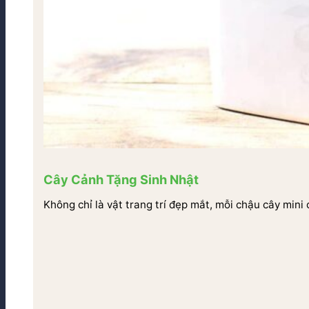
Cây Cảnh Tặng Sinh Nhật
Không chỉ là vật trang trí đẹp mắt, mỗi chậu cây mini 