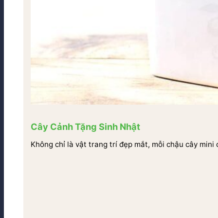
Cây Cảnh Tặng Sinh Nhật
Không chỉ là vật trang trí đẹp mắt, mỗi chậu cây mini 