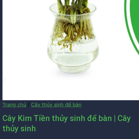
Trang chủ
/
Cây thủy sinh để bàn
Cây Kim Tiền thủy sinh để bàn | Cây
thủy sinh