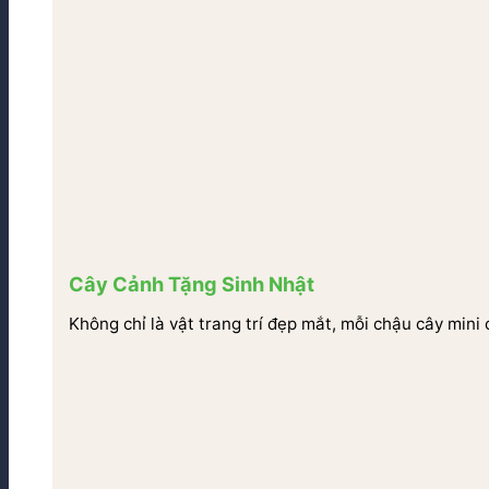
Cây Cảnh Tặng Sinh Nhật
Không chỉ là vật trang trí đẹp mắt, mỗi chậu cây mini 