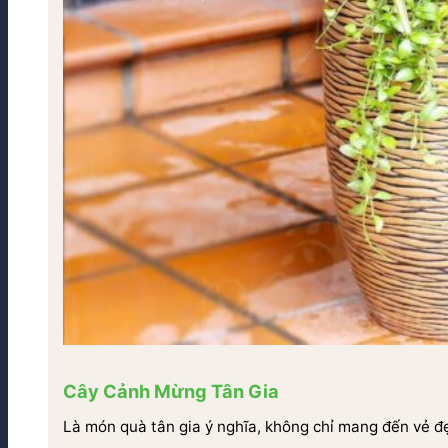
Cây Cảnh Mừng Tân Gia
Là món quà tân gia ý nghĩa, không chỉ mang đến vẻ đ