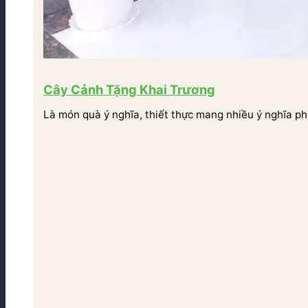
Cây Cảnh Tặng Khai Trương
Là món quà ý nghĩa, thiết thực mang nhiều ý nghĩa ph