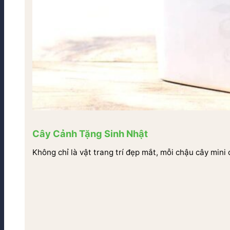
Cây Cảnh Tặng Sinh Nhật
Không chỉ là vật trang trí đẹp mắt, mỗi chậu cây mini 